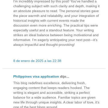
I’m incredibly impressed by this post! You’ve handled a
challenging subject with such clarity and depth, making it
an absolute pleasure to read. The personal stories gave
the piece warmth and relatability, and your integration of
historical insights with current events made the
discussion even more enriching. The practical tips were
especially useful and a standout feature. Your writing
strikes an ideal balance between being motivational and
informative. I’m eagerly anticipating your next post—it’s
always impactful and thought-provoking!
8 de enero de 2025 a las 22:38
Philippines visa application
dijo...
This blog redefines excellence, delivering fresh,
engaging content that keeps readers hooked. The
writing is elegant and accessible, striking a perfect
balance for a wide audience. Familiar topics are given
new life through unique insights. A clear labor of love, it’s
one of the best blogs around.