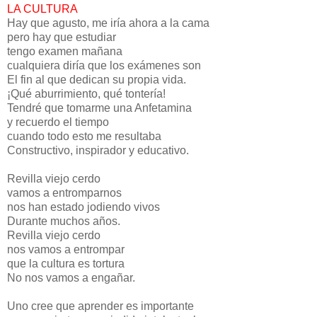
LA CULTURA
Hay que agusto, me iría ahora a la cama
pero hay que estudiar
tengo examen mañana
cualquiera diría que los exámenes son
El fin al que dedican su propia vida.
¡Qué aburrimiento, qué tontería!
Tendré que tomarme una Anfetamina
y recuerdo el tiempo
cuando todo esto me resultaba
Constructivo, inspirador y educativo.
Revilla viejo cerdo
vamos a entromparnos
nos han estado jodiendo vivos
Durante muchos años.
Revilla viejo cerdo
nos vamos a entrompar
que la cultura es tortura
No nos vamos a engañar.
Uno cree que aprender es importante