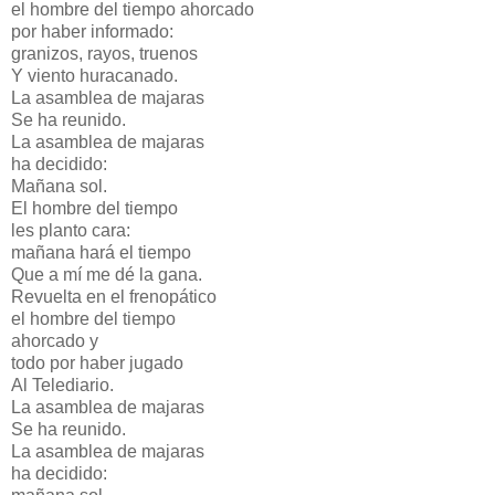
el hombre del tiempo ahorcado
por haber informado:
granizos, rayos, truenos
Y viento huracanado.
La asamblea de majaras
Se ha reunido.
La asamblea de majaras
ha decidido:
Mañana sol.
El hombre del tiempo
les planto cara:
mañana hará el tiempo
Que a mí me dé la gana.
Revuelta en el frenopático
el hombre del tiempo
ahorcado y
todo por haber jugado
Al Telediario.
La asamblea de majaras
Se ha reunido.
La asamblea de majaras
ha decidido: