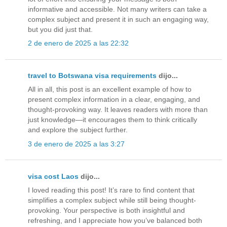
informative and accessible. Not many writers can take a
complex subject and present it in such an engaging way,
but you did just that.
2 de enero de 2025 a las 22:32
travel to Botswana visa requirements
dijo...
All in all, this post is an excellent example of how to
present complex information in a clear, engaging, and
thought-provoking way. It leaves readers with more than
just knowledge—it encourages them to think critically
and explore the subject further.
3 de enero de 2025 a las 3:27
visa cost Laos
dijo...
I loved reading this post! It’s rare to find content that
simplifies a complex subject while still being thought-
provoking. Your perspective is both insightful and
refreshing, and I appreciate how you’ve balanced both