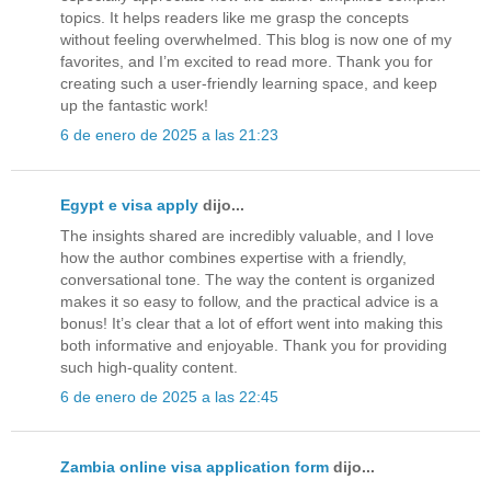
topics. It helps readers like me grasp the concepts
without feeling overwhelmed. This blog is now one of my
favorites, and I’m excited to read more. Thank you for
creating such a user-friendly learning space, and keep
up the fantastic work!
6 de enero de 2025 a las 21:23
Egypt e visa apply
dijo...
The insights shared are incredibly valuable, and I love
how the author combines expertise with a friendly,
conversational tone. The way the content is organized
makes it so easy to follow, and the practical advice is a
bonus! It’s clear that a lot of effort went into making this
both informative and enjoyable. Thank you for providing
such high-quality content.
6 de enero de 2025 a las 22:45
Zambia online visa application form
dijo...