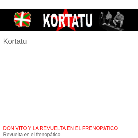
Kortatu
DON VITO Y LA REVUELTA EN EL FRENOPáTICO
Revuelta en el frenopático,