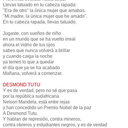
Llevas tatuado en tu cabeza rapada:
"Era de otro" la única mujer que amabas.
"Mi madre, la única mujer que he amado".
En tu cabeza rapada, llevas tatuado.
Jugaste, con sueños de niño
en un mundo que se ha vuelto irreal
ahora el vidrio de tus ojos
sabes que nunca volverá a brillar
y cuando caiga la noche
ya temes lo que a quedar
el día que ya se ha acabado
Mañana, volverá a comenzar.
DESMOND TUTU
Y es de verdad, pero no sé que pasa
por la república sudafricana
Nelson Mandela, está entre rejas
y han concedido un Premio Nobel de la paz
A Desmond Tutu.
Y hablan de represión, contra mineros,
contra obreros y estudiantes negros, y es de verdad