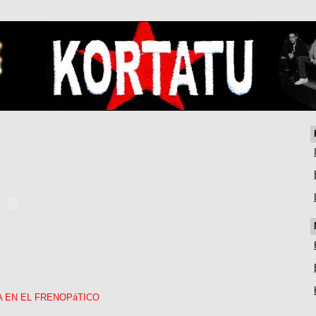
A EN EL FRENOPáTICO