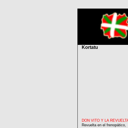
Kortatu
DON VITO Y LA REVUELT
Revuelta en el frenopático,