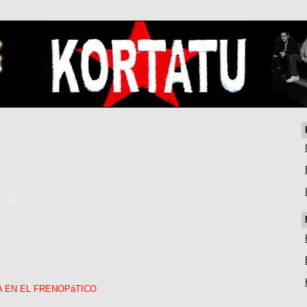
A EN EL FRENOPáTICO