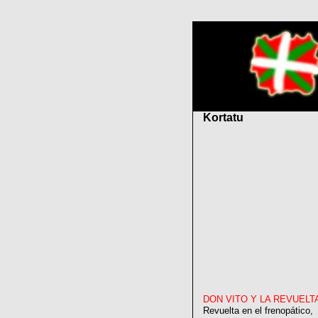
Kortatu
DON VITO Y LA REVUELT
Revuelta en el frenopático,