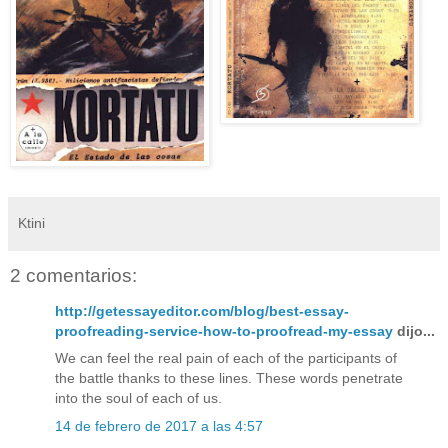
Ktini
2 comentarios:
http://getessayeditor.com/blog/best-essay-
proofreading-service-how-to-proofread-my-essay
dijo...
We can feel the real pain of each of the participants of
the battle thanks to these lines. These words penetrate
into the soul of each of us.
14 de febrero de 2017 a las 4:57