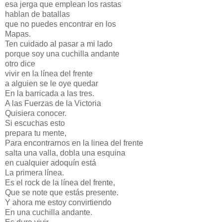
esa jerga que emplean los rastas
hablan de batallas
que no puedes encontrar en los
Mapas.
Ten cuidado al pasar a mi lado
porque soy una cuchilla andante
otro dice
vivir en la línea del frente
a alguien se le oye quedar
En la barricada a las tres.
A las Fuerzas de la Victoria
Quisiera conocer.
Si escuchas esto
prepara tu mente,
Para encontrarnos en la linea del frente
salta una valla, dobla una esquina
en cualquier adoquín está
La primera línea.
Es el rock de la línea del frente,
Que se note que estás presente.
Y ahora me estoy convirtiendo
En una cuchilla andante.