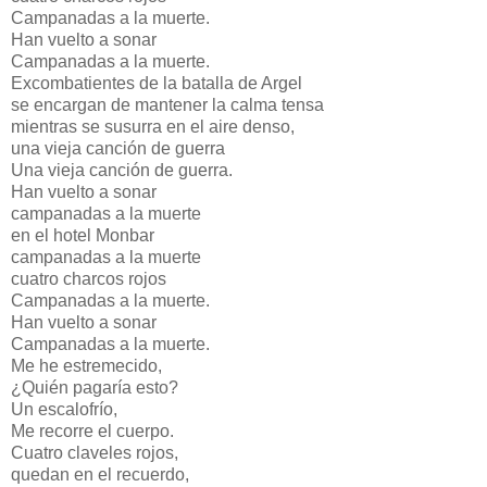
Campanadas a la muerte.
Han vuelto a sonar
Campanadas a la muerte.
Excombatientes de la batalla de Argel
se encargan de mantener la calma tensa
mientras se susurra en el aire denso,
una vieja canción de guerra
Una vieja canción de guerra.
Han vuelto a sonar
campanadas a la muerte
en el hotel Monbar
campanadas a la muerte
cuatro charcos rojos
Campanadas a la muerte.
Han vuelto a sonar
Campanadas a la muerte.
Me he estremecido,
¿Quién pagaría esto?
Un escalofrío,
Me recorre el cuerpo.
Cuatro claveles rojos,
quedan en el recuerdo,