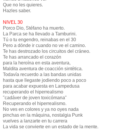
Que no les quieres.
Hazles saber.
NIVEL 30
Porco Dio, Stéfano ha muerto.
La Parca se ha llevado a Tamburini.
Tú o tu engendro, reinabas en el 30
Pero a dónde ir cuando no ve el camino.
Te has destrozado los circuitos del cráneo.
Te has arrancado el corazón
para la heroína en esta aventura,
Maldita aventura de coacción sintética.
Todavía recuerdo a las bandas unidas
hasta que llegaste jodiendo poco a poco
para acabar expuesta en Lampedusa
recuperando el hiperrealismo
"cadáver de joven toxicómana"
Recuperando el hiperrealismo.
No ves en colores y ya no oyes nada
pinchas en la máquina, nostalgia Punk
vuelves a lanzarte en tu carrera
La vida se convierte en un estado de la mente.