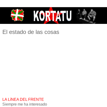
El estado de las cosas
LA LíNEA DEL FRENTE
Siempre me ha interesado